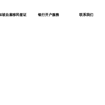
加坡自雇移民签证
银行开户服務
联系我们