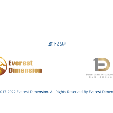
​旗下品牌
017-2022 Everest Dimension. All Rights Reserved By Everest Dime