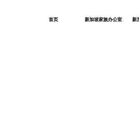
首页
新加坡家族办公室
新